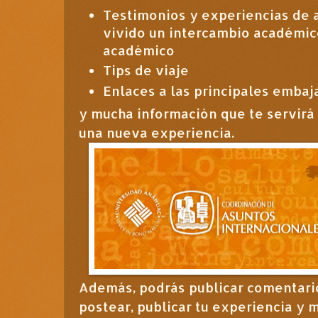
Testimonios y experiencias de
vivido un intercambio académic
académico
Tips de viaje
Enlaces a las principales embaj
y mucha información que te servirá 
una nueva experiencia.
Además, podrás publicar comentario
postear, publicar tu experiencia y 